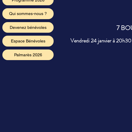
Programme 2026
Qui sommes-nous ?
7 BO
Devenez bénévoles
Vendredi 24 janvier à 20h30
Espace Bénévoles
Palmarès 2026