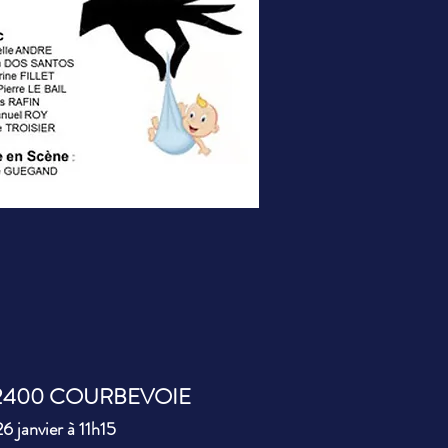
92400 COURBEVOIE
 janvier à 11h15