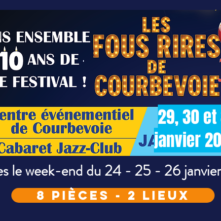
29, 30 et
janvier 2
es le week-end du 24 - 25 - 26 janvi
8 pièces - 2 lieux