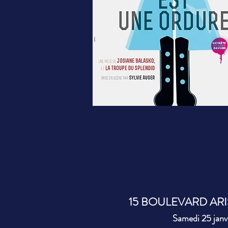
15 BOULEVARD ARI
Samedi 25 janvi