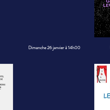
Dimanche 26 janvier à 14h00