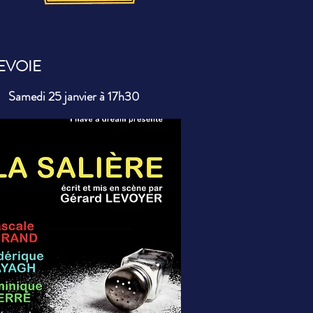
EVOIE
Samedi 25 janvier à 17h30