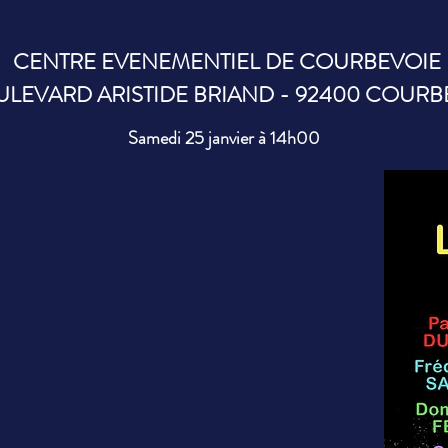
CENTRE EVENEMENTIEL DE COURBEVOIE
ULEVARD ARISTIDE BRIAND - 92400 COURB
Samedi 25 janvier à 14h00