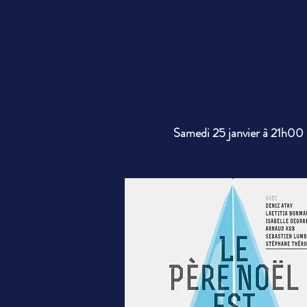
Samedi 25 janvier à 21h00