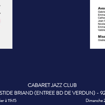
CABARET JAZZ CLUB
STIDE BRIAND (ENTREE BD DE VERDUN) - 
er à 11h15
Dimanche 26