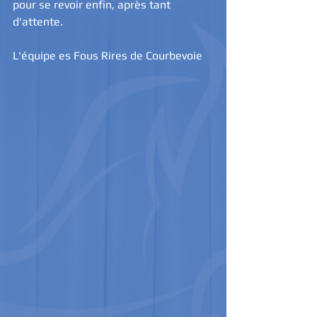
pour se revoir enfin, après tant 
d'attente.
L'équipe es Fous Rires de Courbevoie