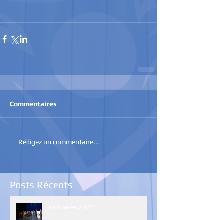
Commentaires
Rédigez un commentaire...
Posts Récents
Palmarès 2024