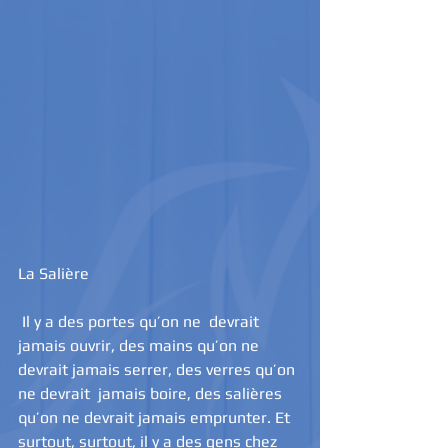
La Salière
 Il y a des portes qu’on ne  devrait 
jamais ouvrir, des mains qu’on ne 
devrait jamais serrer, des verres qu’on 
ne devrait  jamais boire, des salières 
qu’on ne devrait jamais emprunter. Et 
surtout, surtout, il y a des gens chez 