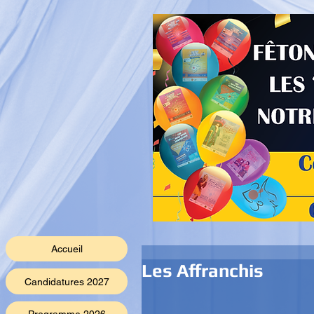
Accueil
Les Affranchis
Candidatures 2027