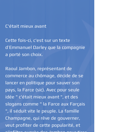
C'était mieux avant
Cette fois-ci, c'est sur un texte 
d’Emmanuel Darley que la compagnie 
a porté son choix.
Raoul Jambon, représentant de 
commerce au chômage, décide de se 
lancer en politique pour sauver son 
pays, la Farce (sic). Avec pour seule 
idée " c'était mieux avant ", et des 
slogans comme " la Farce aux Farçais 
", il séduit vite le peuple. La famille 
Champagne, qui rêve de gouverner, 
veut profiter de cette popularité, et 