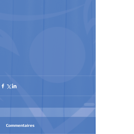
Commentaires