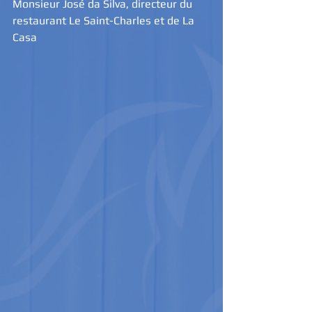
Monsieur José da Silva, directeur du 
restaurant Le Saint-Charles et de La 
Casa