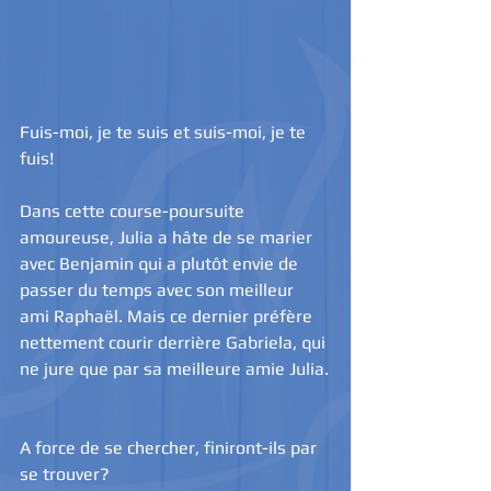
Fuis-moi, je te suis et suis-moi, je te 
fuis!
Dans cette course-poursuite 
amoureuse, Julia a hâte de se marier 
avec Benjamin qui a plutôt envie de 
passer du temps avec son meilleur 
ami Raphaël. Mais ce dernier préfère 
nettement courir derrière Gabriela, qui 
ne jure que par sa meilleure amie Julia.
A force de se chercher, finiront-ils par 
se trouver?