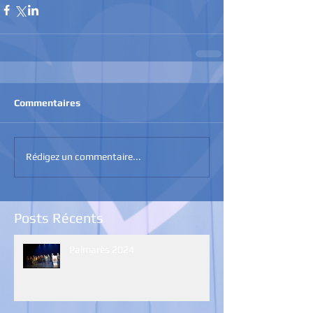
Commentaires
Rédigez un commentaire...
Posts Récents
Palmarès 2024