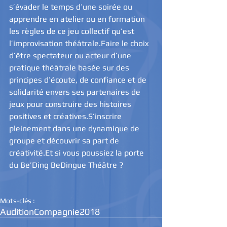
s’évader le temps d’une soirée ou 
apprendre en atelier ou en formation 
les règles de ce jeu collectif qu’est 
l’improvisation théâtrale.Faire le choix 
d’être spectateur ou acteur d’une 
pratique théâtrale basée sur des 
principes d’écoute, de confiance et de 
solidarité envers ses partenaires de 
jeux pour construire des histoires 
positives et créatives.S’inscrire 
pleinement dans une dynamique de 
groupe et découvrir sa part de 
créativité.Et si vous poussiez la porte 
du Be’Ding BeDingue Théâtre ?
Mots-clés :
Audition
Compagnie
2018