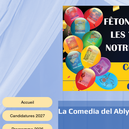
Accueil
La Comedia del Abl
Candidatures 2027