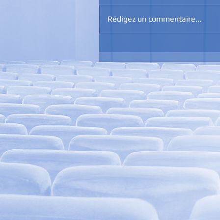
Rédigez un commentaire...