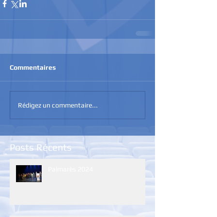
Commentaires
Rédigez un commentaire...
Posts Récents
Palmarès 2024