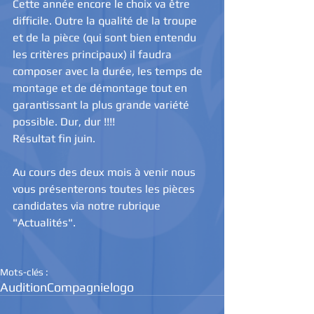
Cette année encore le choix va être 
difficile. Outre la qualité de la troupe 
et de la pièce (qui sont bien entendu 
les critères principaux) il faudra 
composer avec la durée, les temps de 
montage et de démontage tout en 
garantissant la plus grande variété 
possible. Dur, dur !!!!
Résultat fin juin.
Au cours des deux mois à venir nous 
vous présenterons toutes les pièces 
candidates via notre rubrique 
"Actualités".
Mots-clés :
Audition
Compagnie
logo