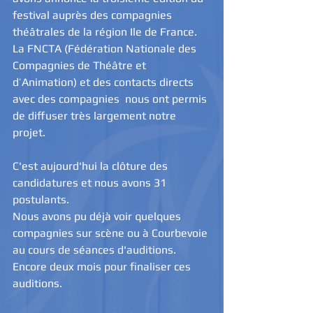
festival auprès des compagnies 
théâtrales de la région Ile de France. 
La FNCTA (Fédération Nationale des 
Compagnies de Théâtre et 
d’Animation) et des contacts directs 
avec des compagnies  nous ont permis 
de diffuser très largement notre 
projet.
C'est aujourd'hui la clôture des 
candidatures et nous avons 31 
postulants.
Nous avons pu déjà voir quelques 
compagnies sur scène ou à Courbevoie 
au cours de séances d'auditions. 
Encore deux mois pour finaliser ces 
auditions.