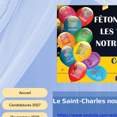
Accueil
Le Saint-Charles no
Candidatures 2027
https://www.youtube.com/wat