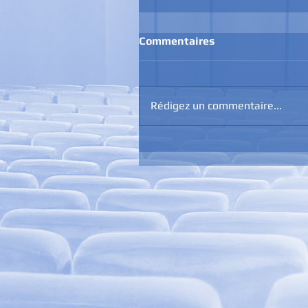
Commentaires
Rédigez un commentaire...