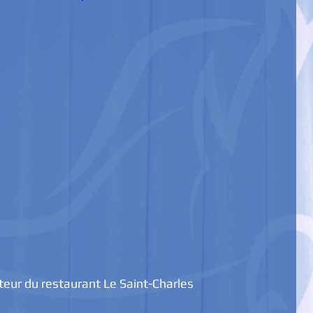
cteur du restaurant Le Saint-Charles