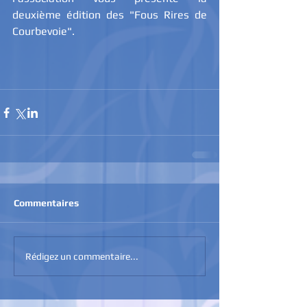
deuxième édition des "Fous Rires de 
Courbevoie".
Commentaires
Rédigez un commentaire...