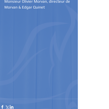
Monsieur Olivier Morvan, directeur de 
Morvan & Edgar Quinet