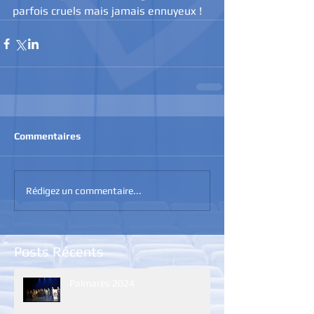
parfois cruels mais jamais ennuyeux !
Commentaires
Rédigez un commentaire...
Posts Récents
Palmarès 2024