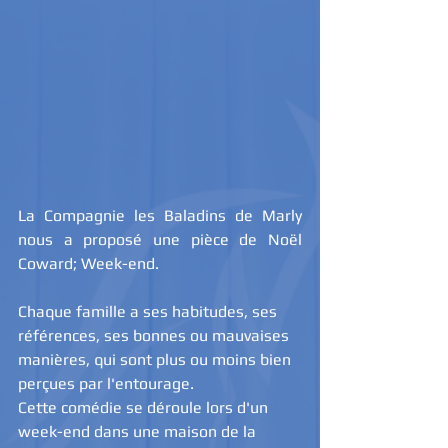
La Compagnie les Baladins de Marly 
nous a proposé une pièce de Noël 
Coward; Week-end.
Chaque famille a ses habitudes, ses 
références, ses bonnes ou mauvaises 
manières, qui sont plus ou moins bien 
perçues par l'entourage.
Cette comédie se déroule lors d'un 
week-end dans une maison de la 