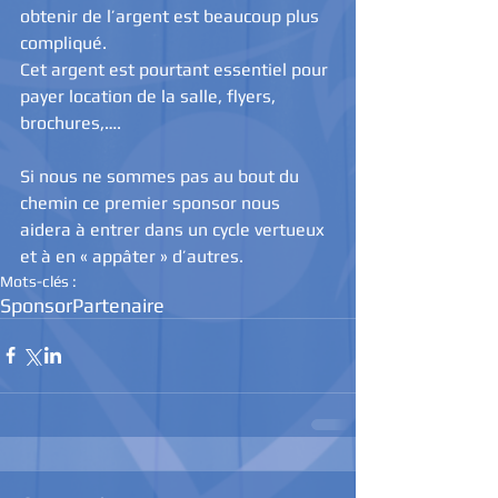
obtenir de l’argent est beaucoup plus 
compliqué. 
Cet argent est pourtant essentiel pour 
payer location de la salle, flyers, 
brochures,…. 
Si nous ne sommes pas au bout du 
chemin ce premier sponsor nous 
aidera à entrer dans un cycle vertueux 
et à en « appâter » d’autres.
Mots-clés :
Sponsor
Partenaire