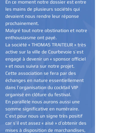
En ce moment notre dossier est entre 
les mains de plusieurs sociétés qui 
devaient nous rendre leur réponse 
prochainement. 
Malgré tout notre obstination et notre 
enthousiasme ont payé. 
La société « THOMAS TRAITEUR » très 
active sur la ville de Courbevoie s’est 
engagé à devenir un « sponsor officiel 
» et nous suivra sur notre projet. 
Cette association se fera par des 
échanges en nature essentiellement 
dans l’organisation du cocktail VIP 
organisé en clôture du festival. 
En parallèle nous aurons aussi une 
somme significative en numéraire. 
C’est pour nous un signe très positif 
car s’il est assez « aisé » d’obtenir des 
mises à disposition de marchandises, 