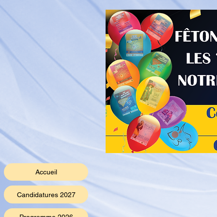
Accueil
Candidatures 2027