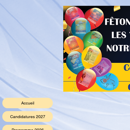
Accueil
Candidatures 2027