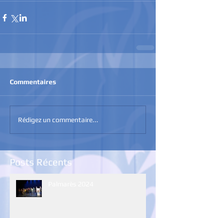
Commentaires
Rédigez un commentaire...
Posts Récents
Palmarès 2024