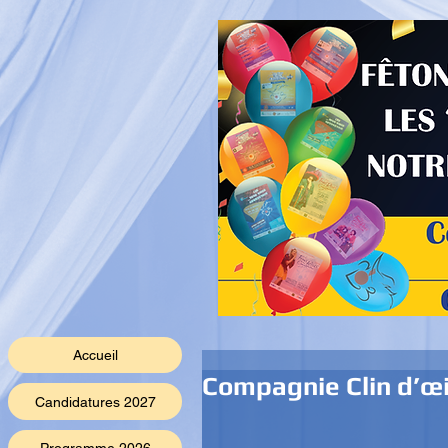
Accueil
Compagnie Clin d’œi
Candidatures 2027