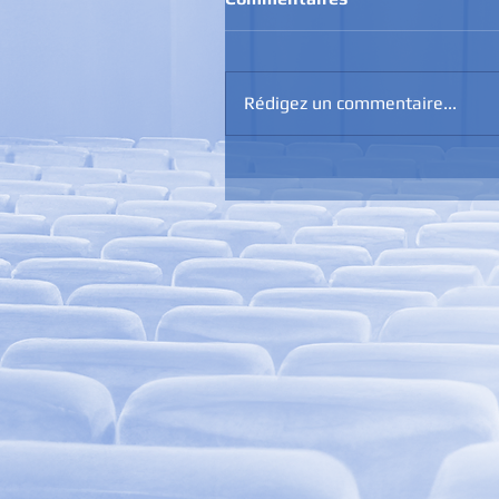
Rédigez un commentaire...