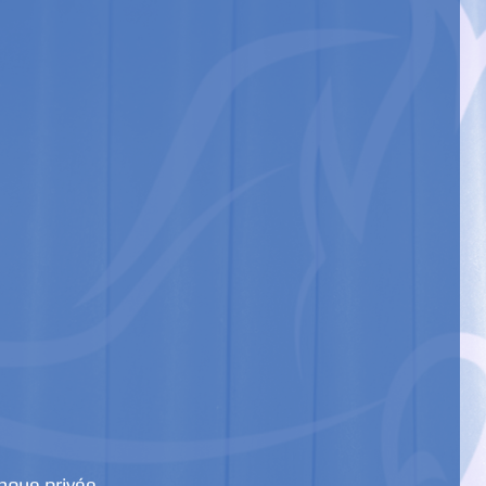
nque privée