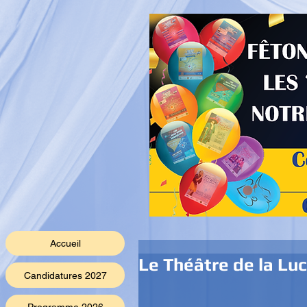
Accueil
Le Théâtre de la Lu
Candidatures 2027