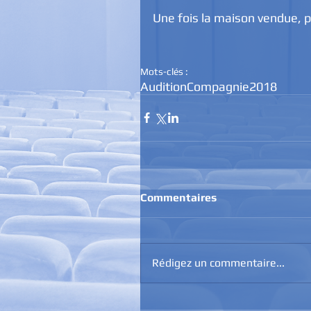
Une fois la maison vendue, p
Mots-clés :
Audition
Compagnie
2018
Commentaires
Rédigez un commentaire...