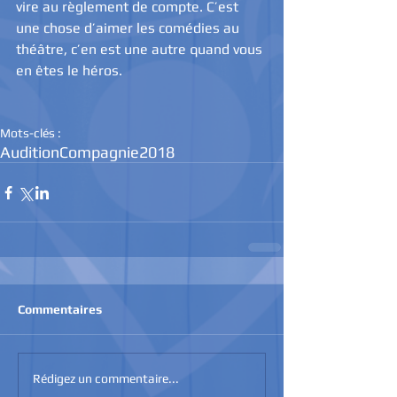
vire au règlement de compte. C’est 
une chose d’aimer les comédies au 
théâtre, c’en est une autre quand vous 
en êtes le héros.
Mots-clés :
Audition
Compagnie
2018
Commentaires
Rédigez un commentaire...