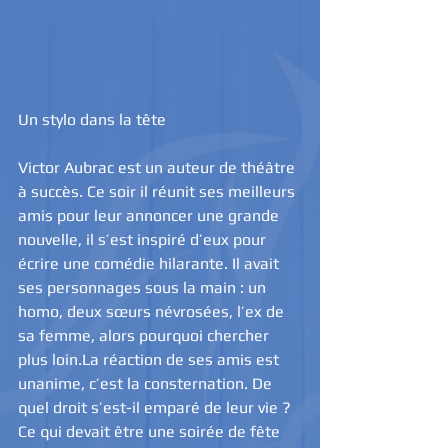
Un stylo dans la tête
Victor Aubrac est un auteur de théâtre 
à succès. Ce soir il réunit ses meilleurs 
amis pour leur annoncer une grande 
nouvelle, il s’est inspiré d’eux pour 
écrire une comédie hilarante. Il avait 
ses personnages sous la main : un 
homo, deux sœurs névrosées, l’ex de 
sa femme, alors pourquoi chercher 
plus loin.La réaction de ses amis est 
unanime, c’est la consternation. De 
quel droit s’est-il emparé de leur vie ? 
Ce qui devait être une soirée de fête 