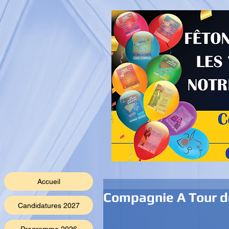
Accueil
Compagnie A Tour d
Candidatures 2027