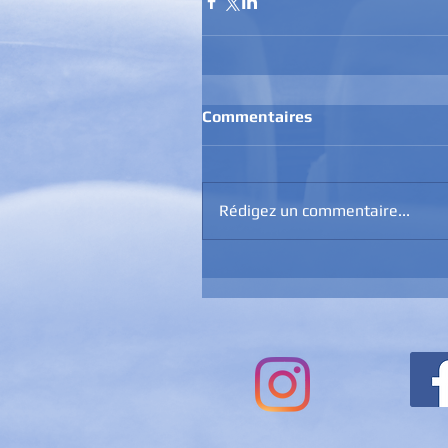
Commentaires
Rédigez un commentaire...