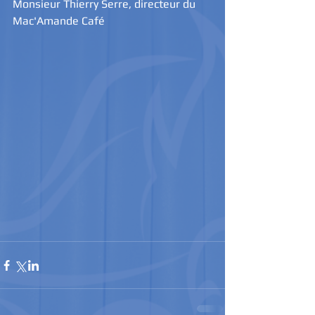
Monsieur Thierry Serre, directeur du 
Mac'Amande Café