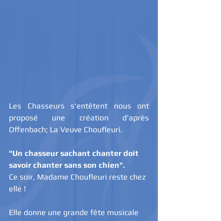
Les Chasseurs s'entêtent nous ont 
proposé une création d'après 
Offenbach; La Veuve Choufleuri.
"Un chasseur sachant chanter doit 
savoir chanter sans son chien".
Ce soir, Madame Choufleuri reste chez 
elle !
Elle donne une grande fête musicale 