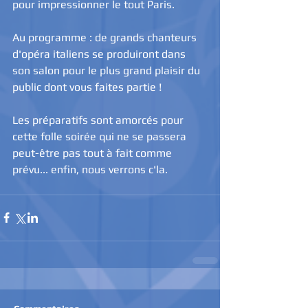
pour impressionner le tout Paris.
Au programme : de grands chanteurs 
d'opéra italiens se produiront dans 
son salon pour le plus grand plaisir du 
public dont vous faites partie !
Les préparatifs sont amorcés pour 
cette folle soirée qui ne se passera 
peut-être pas tout à fait comme 
prévu... enfin, nous verrons c'la.