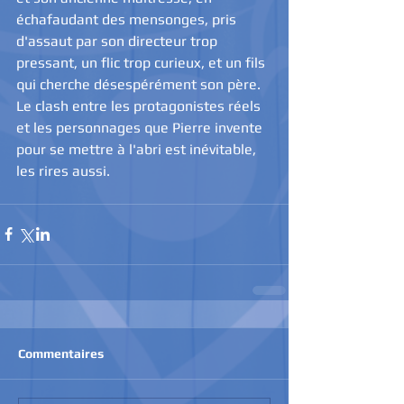
échafaudant des mensonges, pris 
d'assaut par son directeur trop 
pressant, un flic trop curieux, et un fils 
qui cherche désespérément son père. 
Le clash entre les protagonistes réels 
et les personnages que Pierre invente 
pour se mettre à l'abri est inévitable, 
les rires aussi.
Commentaires