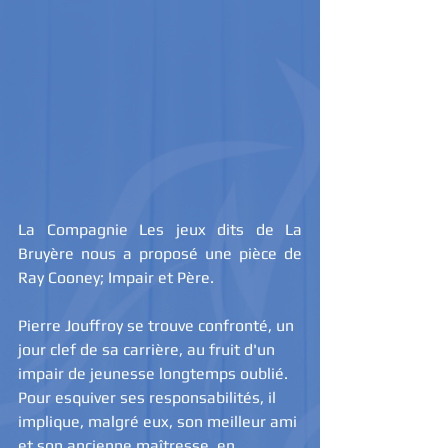
La Compagnie Les jeux dits de La 
Bruyère nous a proposé une pièce de 
Ray Cooney; Impair et Père.
Pierre Jouffroy se trouve confronté, un 
jour clef de sa carrière, au fruit d'un 
impair de jeunesse longtemps oublié. 
Pour esquiver ses responsabilités, il 
implique, malgré eux, son meilleur ami 
et son ancienne maîtresse, en 