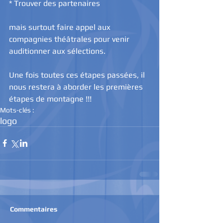
* Trouver des partenaires 
mais surtout faire appel aux 
compagnies théâtrales pour venir 
auditionner aux sélections. 
Une fois toutes ces étapes passées, il 
nous restera à aborder les premières 
étapes de montagne !!!
Mots-clés :
logo
Commentaires